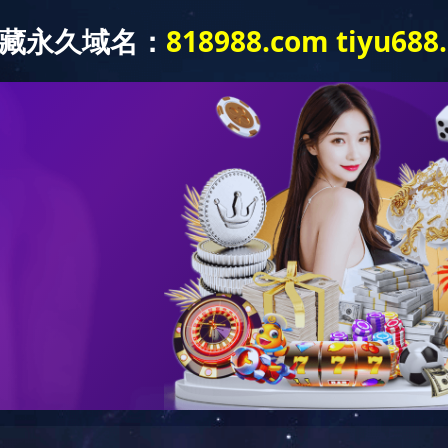
客户案例
解决方案
新闻中心
伙伴认证培训